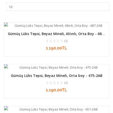
Gümüş Lüks Tepsi, Beyaz Mineli, Altınlı, Orta Boy - 687-
2AB
(0)
1.190,00TL
Gümüş Lüks Tepsi, Beyaz Mineli, Orta boy - 475-2AB
(0)
1.190,00TL