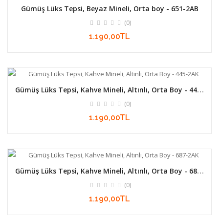
Gümüş Lüks Tepsi, Beyaz Mineli, Orta boy - 651-2AB
(0)
1.190,00TL
Gümüş Lüks Tepsi, Kahve Mineli, Altınlı, Orta Boy - 445-
2AK
(0)
1.190,00TL
Gümüş Lüks Tepsi, Kahve Mineli, Altınlı, Orta Boy - 687-
2AK
(0)
1.190,00TL