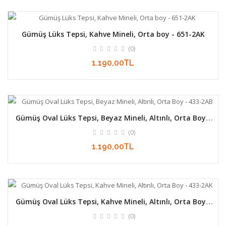
Gümüş Lüks Tepsi, Kahve Mineli, Orta boy - 651-2AK
(0)
1.190,00TL
Gümüş Oval Lüks Tepsi, Beyaz Mineli, Altınlı, Orta Boy -
433-2AB
(0)
1.190,00TL
Gümüş Oval Lüks Tepsi, Kahve Mineli, Altınlı, Orta Boy -
433-2AK
(0)