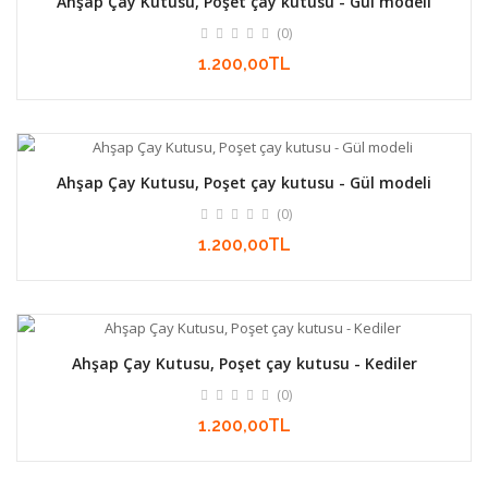
Ahşap Çay Kutusu, Poşet çay kutusu - Gül modeli
(0)
1.200,00TL
Ahşap Çay Kutusu, Poşet çay kutusu - Gül modeli
(0)
1.200,00TL
Ahşap Çay Kutusu, Poşet çay kutusu - Kediler
(0)
1.200,00TL