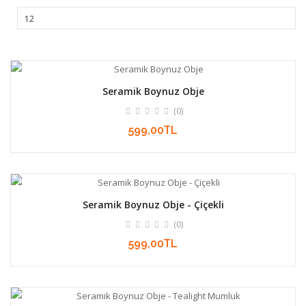
Seramik Boynuz Obje
(0)
599,00TL
Seramik Boynuz Obje - Çiçekli
(0)
599,00TL