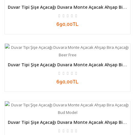
Duvar Tipi Şişe Açacağı Duvara Monte Açacak Ahşap Bira
Açacağı Cafe Racer
690,00TL
Duvar Tipi Şişe Açacağı Duvara Monte Açacak Ahşap Bira
Açacağı Beer Free
690,00TL
Duvar Tipi Şişe Açacağı Duvara Monte Açacak Ahşap Bira
Açacağı Bud Model