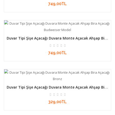
749,00TL
Duvar Tipi Şişe Açacağı Duvara Monte Açacak Ahşap Bira
Açacağı Budweiser Model
749,00TL
Duvar Tipi Şişe Açacağı Duvara Monte Açacak Ahşap Bira
Açacağı Bronz
329,00TL