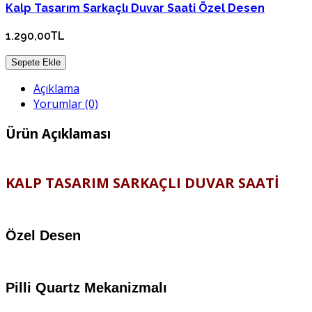
Kalp Tasarım Sarkaçlı Duvar Saati Özel Desen
1.290,00TL
Sepete Ekle
Açıklama
Yorumlar (0)
Ürün Açıklaması
KALP TASARIM SARKAÇLI DUVAR SAATİ
Özel Desen
Pilli Quartz Mekanizmalı