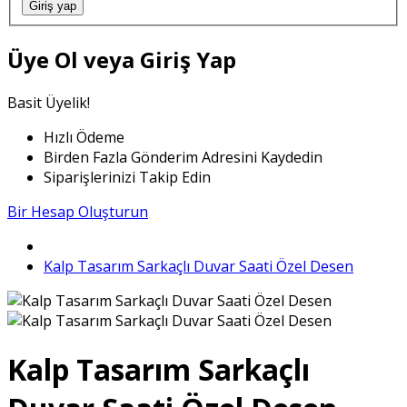
Giriş yap
Üye Ol veya Giriş Yap
Basit Üyelik!
Hızlı Ödeme
Birden Fazla Gönderim Adresini Kaydedin
Siparişlerinizi Takip Edin
Bir Hesap Oluşturun
Kalp Tasarım Sarkaçlı Duvar Saati Özel Desen
Kalp Tasarım Sarkaçlı