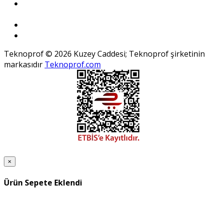
Teknoprof © 2026 Kuzey Caddesi; Teknoprof şirketinin
markasıdır
Teknoprof.com
×
Ürün Sepete Eklendi