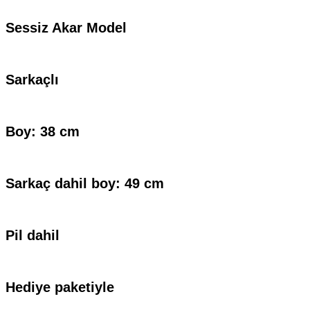
Sessiz Akar Model
Sarkaçlı
Boy: 38 cm
Sarkaç dahil boy: 49 cm
Pil dahil
Hediye paketiyle