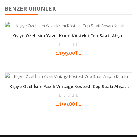
BENZER ÜRÜNLER
Kişiye Özel İsim Yazılı Krom Köstekli Cep Saati Ahşap
Kutulu
1.199,00TL
Kişiye Özel İsim Yazılı Vintage Köstekli Cep Saati Ahşap
Kutulu
1.199,00TL