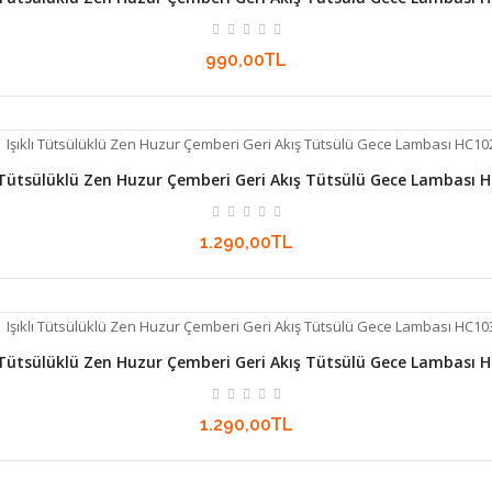
990,00TL
ı Tütsülüklü Zen Huzur Çemberi Geri Akış Tütsülü Gece Lambası 
1.290,00TL
ı Tütsülüklü Zen Huzur Çemberi Geri Akış Tütsülü Gece Lambası 
1.290,00TL