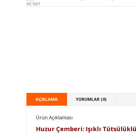
AÇIKLAMA
YORUMLAR (0)
Ürün Açıklaması
Huzur Çemberi: Işıklı Tütsülükl