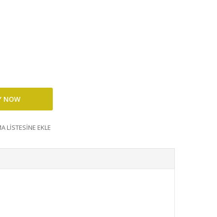
A LISTESINE EKLE